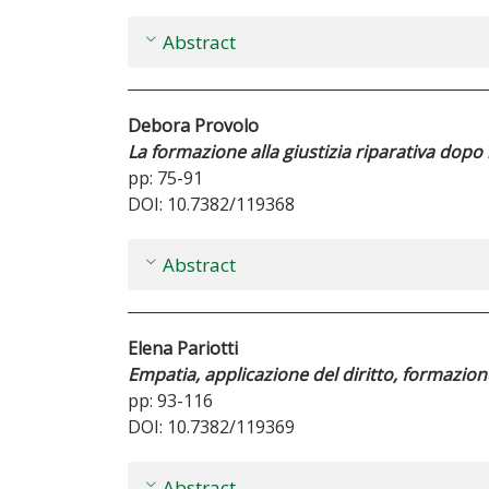
Abstract
Debora Provolo
La formazione alla giustizia riparativa dopo 
pp: 75-91
DOI: 10.7382/119368
Abstract
Elena Pariotti
Empatia, applicazione del diritto, formazion
pp: 93-116
DOI: 10.7382/119369
Abstract