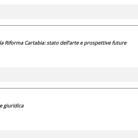
la Riforma Cartabia: stato dell’arte e prospettive future
e giuridica