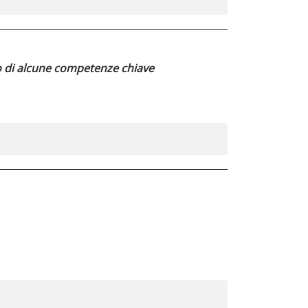
to di alcune competenze chiave