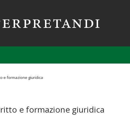
to e formazione giuridica
ritto e formazione giuridica