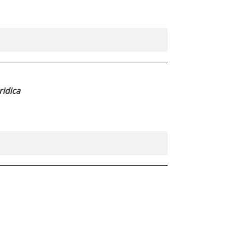
ridica