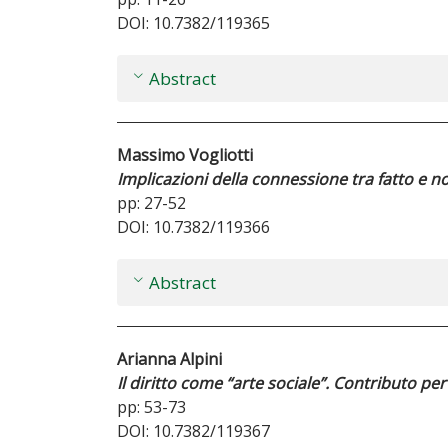
DOI: 10.7382/119365
Abstract
Massimo Vogliotti
Implicazioni della connessione tra fatto e
pp: 27-52
DOI: 10.7382/119366
Abstract
Arianna Alpini
Il diritto come “arte sociale”. Contributo pe
pp: 53-73
DOI: 10.7382/119367