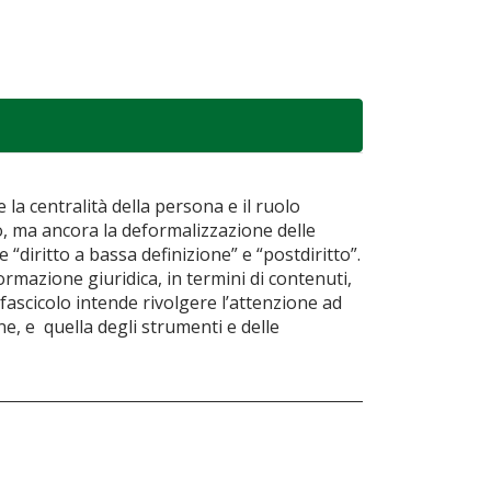
e la centralità della persona e il ruolo
to, ma ancora la deformalizzazione delle
diritto a bassa definizione” e “postdiritto”.
rmazione giuridica, in termini di contenuti,
fascicolo intende rivolgere l’attenzione ad
e, e quella degli strumenti e delle