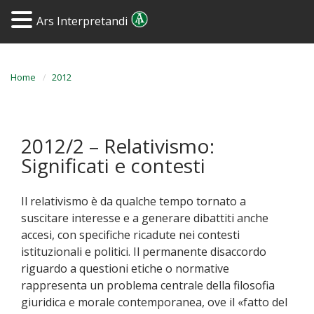
Ars Interpretandi
Home
2012
2012/2 – Relativismo:
Significati e contesti
Il relativismo è da qualche tempo tornato a
suscitare interesse e a generare dibattiti anche
accesi, con specifiche ricadute nei contesti
istituzionali e politici. Il permanente disaccordo
riguardo a questioni etiche o normative
rappresenta un problema centrale della filosofia
giuridica e morale contemporanea, ove il «fatto del