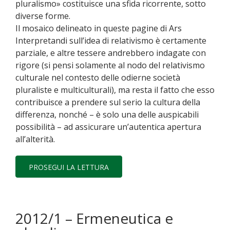
pluralismo» costituisce una sfida ricorrente, sotto
diverse forme.
Il mosaico delineato in queste pagine di Ars
Interpretandi sull’idea di relativismo è certamente
parziale, e altre tessere andrebbero indagate con
rigore (si pensi solamente al nodo del relativismo
culturale nel contesto delle odierne società
pluraliste e multiculturali), ma resta il fatto che esso
contribuisce a prendere sul serio la cultura della
differenza, nonché – è solo una delle auspicabili
possibilità – ad assicurare un’autentica apertura
all’alterità.
PROSEGUI LA LETTURA
2012/1 – Ermeneutica e