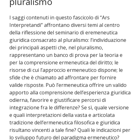
pluralismo
I saggi contenuti in questo fascicolo di “Ars
Interpretandi” affrontano diversi temi al centro
della riflessione del seminario di eremeneutica
giuridica consacrato al pluralismo: l’individuazione
dei principali aspetti che, nel pluralismo,
rappresentano un banco di prova per la teoria e
per la comprensione ermeneutica del diritto; le
risorse di cui l’approccio ermeneutico dispone; le
sfide che è chiamato ad affrontare per fornire
valide risposte. Può l’ermeneutica offrire un valido
apporto alla comprensione dell’esperienza giuridica
odierna, favorire e giustificare percorsi di
integrazione fra le differenze? Se sì, quale versione
e quali interpretazioni della vasta e articolata
tradizione dell’ermeneutica filosofica e giuridica
risultano vincenti a tale fine? Quali le indicazioni per
lo sviluppo futuro del paradigma ermeneutico?