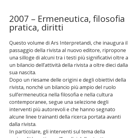
2007 – Ermeneutica, filosofia
pratica, diritti
Questo volume di Ars Interpretandi, che inaugura il
passaggio della rivista al nuovo editore, ripropone
una silloge di alcuni tra i testi più significativi oltre a
un bilancio dell’attività della rivista a oltre dieci dalla
sua nascita.
Dopo un riesame delle origini e degli obiettivi della
rivista, nonché un bilancio più ampio del ruolo
sull’ermeneutica nella filosofia e nella cultura
contemporanee, segue una selezione degli
interventi più autorevoli e che hanno segnato
alcune linee trainanti della ricerca portata avanti
dalla rivista.
In particolare, gli interventi sul tema della