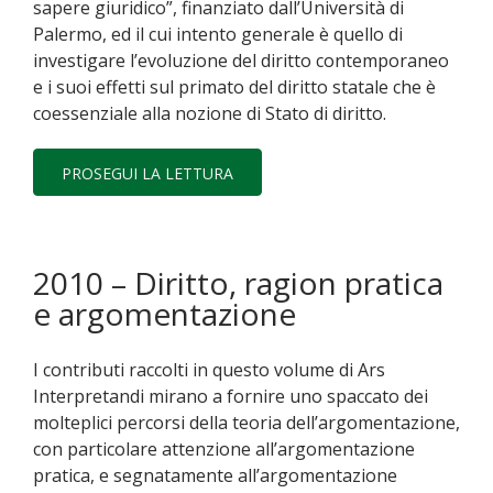
sapere giuridico”, finanziato dall’Università di
Palermo, ed il cui intento generale è quello di
investigare l’evoluzione del diritto contemporaneo
e i suoi effetti sul primato del diritto statale che è
coessenziale alla nozione di Stato di diritto.
PROSEGUI LA LETTURA
2010 – Diritto, ragion pratica
e argomentazione
I contributi raccolti in questo volume di Ars
Interpretandi mirano a fornire uno spaccato dei
molteplici percorsi della teoria dell’argomentazione,
con particolare attenzione all’argomentazione
pratica, e segnatamente all’argomentazione