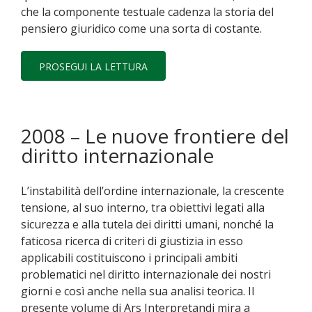
che la componente testuale cadenza la storia del
pensiero giuridico come una sorta di costante.
PROSEGUI LA LETTURA
2008 – Le nuove frontiere del
diritto internazionale
L’instabilità dell’ordine internazionale, la crescente
tensione, al suo interno, tra obiettivi legati alla
sicurezza e alla tutela dei diritti umani, nonché la
faticosa ricerca di criteri di giustizia in esso
applicabili costituiscono i principali ambiti
problematici nel diritto internazionale dei nostri
giorni e così anche nella sua analisi teorica. Il
presente volume di Ars Interpretandi mira a