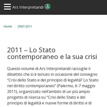
Ars Interpretandi
Home
2007-2011
2011 – Lo Stato
contemporaneo e la sua crisi
Questo volume di Ars Interpretandi raccoglie il
dibattito che si è tenuto in occasione del convegno
“Crisi dello Stato e del principio di legalità? Lo Stato
nel diritto contemporaneo” (Palermo, 6-7 maggio
2011), organizzato nell’ambito di un più ampio
progetto di ricerca su “Crisi dello Stato e del
principio di legalità e nuove forme di diritto e di