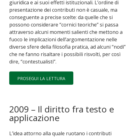
giuridica e ai suoi effetti istituzionali. L’ordine di
presentazione dei contributi non è casuale, ma
conseguente a precise scelte: da quelle che si
possono considerare “cornici teoriche” si passa
attraverso alcuni momenti salienti che mettono a
fuoco le implicazioni dell’argomentazione nelle
diverse sfere della filosofia pratica, ad alcuni “nodi”
che ne fanno risaltare i possibili risvolti, per così
dire, “contestualisti”.
PROSEGUI LA LETTURA
2009 – Il diritto fra testo e
applicazione
L’idea attorno alla quale ruotano i contributi