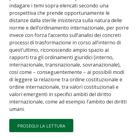
indagare i temi sopra elencati secondo una
prospettiva che prende opportunamente le
distanze dalla sterile insistenza sulla natura delle
norme e dell’ordinamento internazionale, per porre
invece con forza l’accento sull’analisi dei concreti
processi di trasformazione in corso all’interno di
quest’ultimo, riconoscendo ampio spazio ai
rapporti tra gli ordinamenti giuridici (interno,
internazionale, transnazionale, sovranazionale),
così come – conseguentemente – ai possibili modi
di leggere la relazione tra ordine costituzionale e
ordine internazionale, tra valori costituzionali e
valori emergenti in specifici ambiti del diritto
internazionale, come ad esempio l’ambito dei diritti
umani.
PROSEGUI LA LETTURA