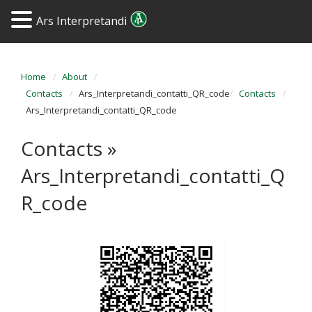
Ars Interpretandi
Home
About
Contacts
Ars_Interpretandi_contatti_QR_code
Contacts
Ars_Interpretandi_contatti_QR_code
Contacts
»
Ars_Interpretandi_contatti_Q
R_code