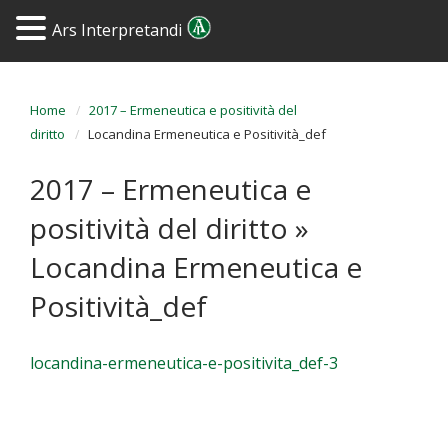
Ars Interpretandi
Home
2017 – Ermeneutica e positività del
diritto
Locandina Ermeneutica e Positività_def
2017 – Ermeneutica e
positività del diritto
»
Locandina Ermeneutica e
Positività_def
locandina-ermeneutica-e-positivita_def-3