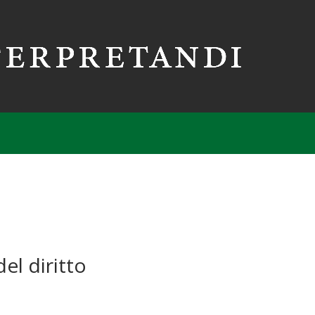
el diritto