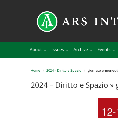
About
Issues
Archive
Events
Home
2024 – Diritto e Spazio
giornate ermeneuti
2024 – Diritto e Spazio
» 