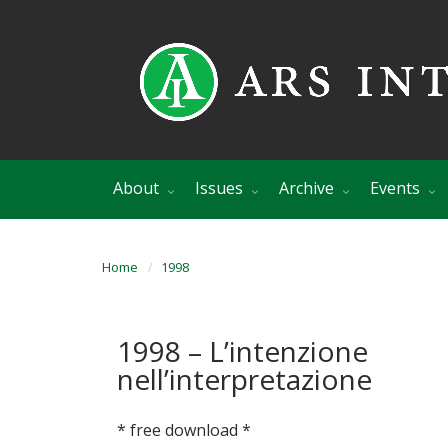
About
Issues
Archive
Events
Home
1998
1998 – L’intenzione
nell’interpretazione
* free download *