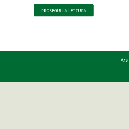
PROSEGUI LA LETTURA
Ars